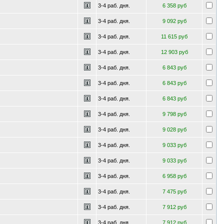
3-4 раб. дня.
6 358 руб
3-4 раб. дня.
9 092 руб
3-4 раб. дня.
11 615 руб
3-4 раб. дня.
12 903 руб
3-4 раб. дня.
6 843 руб
3-4 раб. дня.
6 843 руб
3-4 раб. дня.
6 843 руб
3-4 раб. дня.
9 798 руб
3-4 раб. дня.
9 028 руб
3-4 раб. дня.
9 033 руб
3-4 раб. дня.
9 033 руб
3-4 раб. дня.
6 958 руб
3-4 раб. дня.
7 475 руб
3-4 раб. дня.
7 912 руб
3-4 раб. дня.
7 912 руб