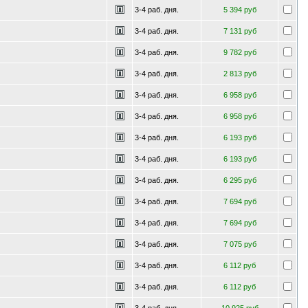
3-4 раб. дня.
5 394 руб
3-4 раб. дня.
7 131 руб
3-4 раб. дня.
9 782 руб
3-4 раб. дня.
2 813 руб
3-4 раб. дня.
6 958 руб
3-4 раб. дня.
6 958 руб
3-4 раб. дня.
6 193 руб
3-4 раб. дня.
6 193 руб
3-4 раб. дня.
6 295 руб
3-4 раб. дня.
7 694 руб
3-4 раб. дня.
7 694 руб
3-4 раб. дня.
7 075 руб
3-4 раб. дня.
6 112 руб
3-4 раб. дня.
6 112 руб