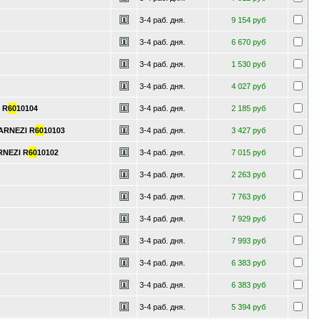
3-4 раб. дня.
9 154 руб
3-4 раб. дня.
6 670 руб
3-4 раб. дня.
1 530 руб
3-4 раб. дня.
4 027 руб
 R
60
10104
3-4 раб. дня.
2 185 руб
 ARNEZI R
60
10103
3-4 раб. дня.
3 427 руб
RNEZI R
60
10102
3-4 раб. дня.
7 015 руб
3-4 раб. дня.
2 263 руб
3-4 раб. дня.
7 763 руб
3-4 раб. дня.
7 929 руб
3-4 раб. дня.
7 993 руб
3-4 раб. дня.
6 383 руб
3-4 раб. дня.
6 383 руб
3-4 раб. дня.
5 394 руб