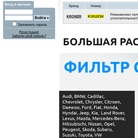
Вход в магазин
Бренд
Номер
Ремкомплект пол
KRONER
K151221K
уплотнительное)!
Запомнить пароль
Регистрация
Забыли свой пароль?