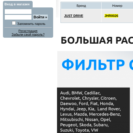
Вход в магазин
Бренд
Номер
JUST DRIVE
JHR0026
Запомнить пароль
Регистрация
Забыли свой пароль?